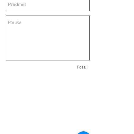
Pošalji