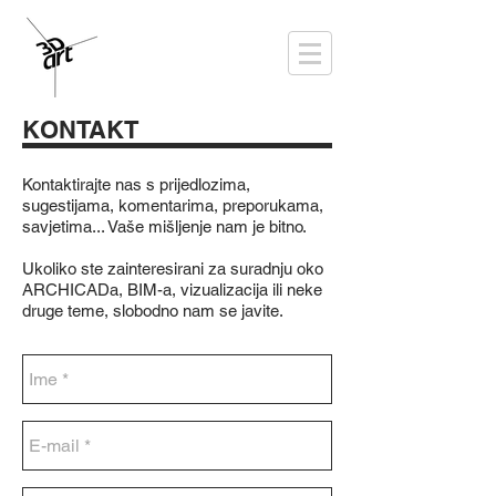
KONTAKT
Kontaktirajte nas s prijedlozima,
sugestijama, komentarima, preporukama,
savjetima... Vaše mišljenje nam je bitno.
Ukoliko ste zainteresirani za suradnju oko
ARCHICADa, BIM-a, vizualizacija ili neke
druge teme, slobodno nam se javite.