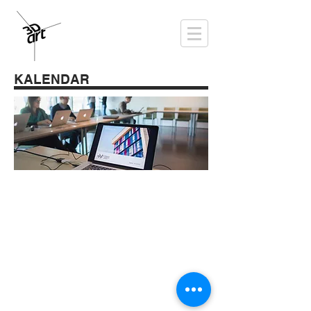
KALENDAR