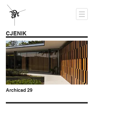
CJENIK
Archicad 29