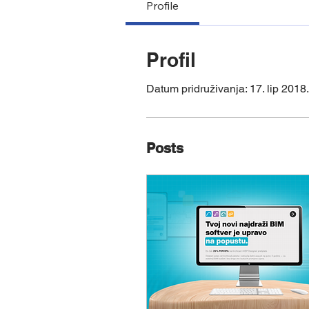
Profile
Profil
Datum pridruživanja: 17. lip 2018.
Posts