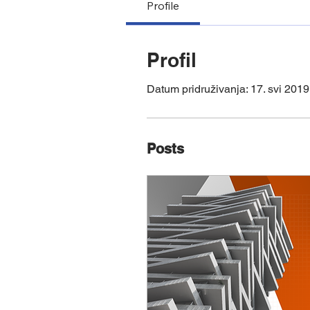
Profile
Profil
Datum pridruživanja: 17. svi 2019
Posts