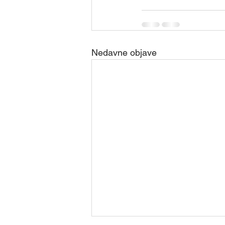
Nedavne objave