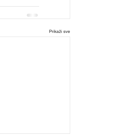
Prikaži sve