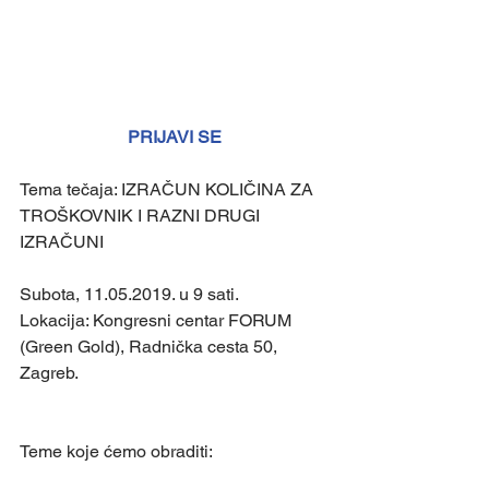
PRIJAVI SE
Tema tečaja: IZRAČUN KOLIČINA ZA 
TROŠKOVNIK I RAZNI DRUGI 
IZRAČUNI
Subota, 11.05.2019. u 9 sati.
Lokacija: Kongresni centar FORUM 
(Green Gold), Radnička cesta 50, 
Zagreb.
Teme koje ćemo obraditi: