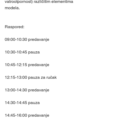
vatrootpornost) različitim elementima 
modela.
Raspored:
09:00-10:30 predavanje
10:30-10:45 pauza
10:45-12:15 predavanje
12:15-13:00 pauza za ručak
13:00-14:30 predavanje
14:30-14:45 pauza
14:45-16:00 predavanje